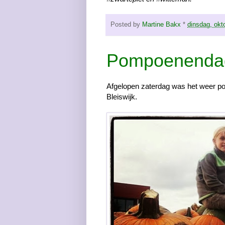
Posted by
Martine Bakx
*
dinsdag, okt
Pompoenenda
Afgelopen zaterdag was het weer 
Bleiswijk.