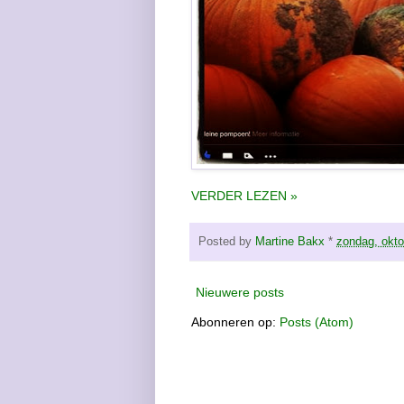
VERDER LEZEN »
Posted by
Martine Bakx
*
zondag, okto
Nieuwere posts
Abonneren op:
Posts (Atom)