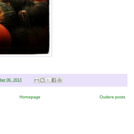
ber 06, 2013
Homepage
Oudere posts