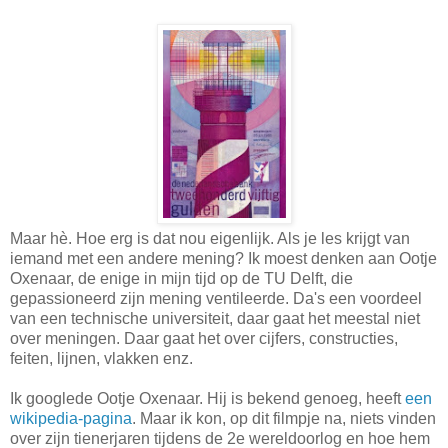
Maar hè. Hoe erg is dat nou eigenlijk. Als je les krijgt van
iemand met een andere mening? Ik moest denken aan Ootje
Oxenaar, de enige in mijn tijd op de TU Delft, die
gepassioneerd zijn mening ventileerde. Da's een voordeel
van een technische universiteit, daar gaat het meestal niet
over meningen. Daar gaat het over cijfers, constructies,
feiten, lijnen, vlakken enz.
Ik googlede Ootje Oxenaar. Hij is bekend genoeg, heeft
een
wikipedia-pagina
. Maar ik kon, op dit filmpje na, niets vinden
over zijn tienerjaren tijdens de 2e wereldoorlog en hoe hem