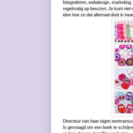
fotograferen, webdesign, marketing.
regelmatig op beurzen. Je kunt niet
idee hoe ze dat allemaal doet in haar
Directeur van haar eigen eenmansza
Is gevraagd om een boek te schrijve