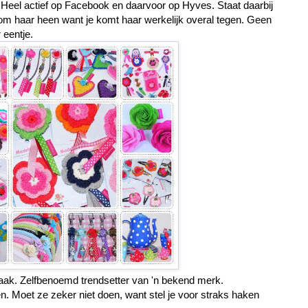
 Heel actief op Facebook en daarvoor op Hyves. Staat daarbij
 om haar heen want je komt haar werkelijk overal tegen. Geen
 eentje.
ak. Zelfbenoemd trendsetter van 'n bekend merk.
n. Moet ze zeker niet doen, want stel je voor straks haken