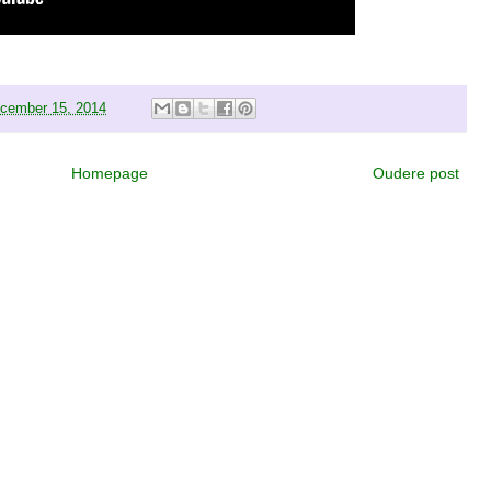
cember 15, 2014
Homepage
Oudere post