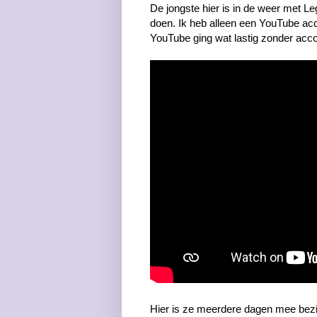
De jongste hier is in de weer met L
doen. Ik heb alleen een YouTube ac
YouTube ging wat lastig zonder acco
Hier is ze meerdere dagen mee bezi