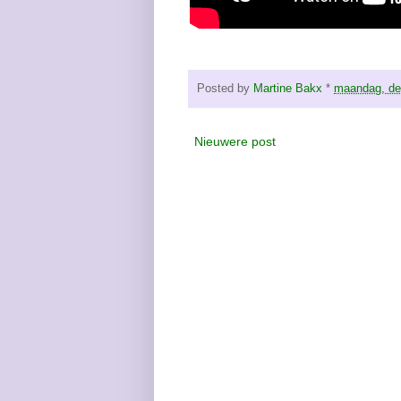
Posted by
Martine Bakx
*
maandag, de
Nieuwere post