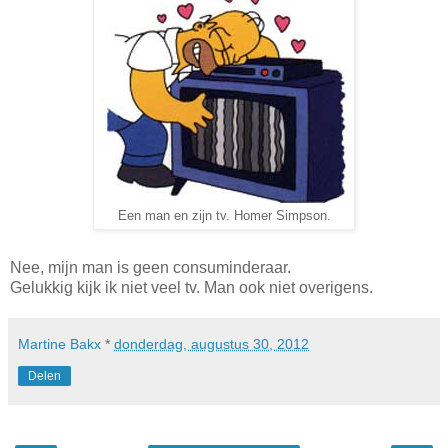
Een man en zijn tv. Homer Simpson.
Nee, mijn man is geen consuminderaar.
Gelukkig kijk ik niet veel tv. Man ook niet overigens.
Martine Bakx
*
donderdag, augustus 30, 2012
Delen