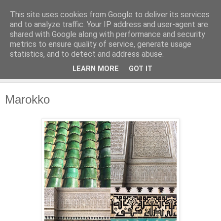
This site uses cookies from Google to deliver its services
and to analyze traffic. Your IP address and user-agent are
shared with Google along with performance and security
metrics to ensure quality of service, generate usage
statistics, and to detect and address abuse.
LEARN MORE
GOT IT
▼
Marokko