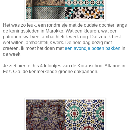
Het was zo leuk, een rondreisje met de oudste dochter langs
de koningssteden in Marokko. Wat een kleuren, wat een
patronen, wat veel ambachtelijk werk nog. Dat zou ik best
wel willen, ambachtelijk werk. De hele dag bezig met
creëren. Ik moet het doen met
een avondje potten bakken
in
de week.
Je ziet hier rechts 4 fotootjes van de Koranschool Attarine in
Fez. O.a. de kenmerkende groene dakpannen.