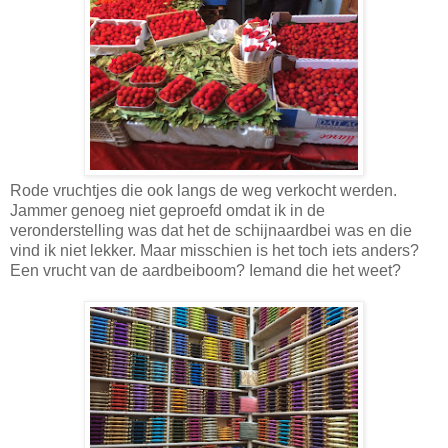
Rode vruchtjes die ook langs de weg verkocht werden.
Jammer genoeg niet geproefd omdat ik in de
veronderstelling was dat het de schijnaardbei was en die
vind ik niet lekker. Maar misschien is het toch iets anders?
Een vrucht van de aardbeiboom? Iemand die het weet?