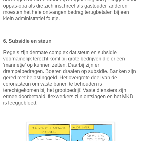
oppas-opa als die zich inschreef als gastouder, anderen
moesten het hele ontvangen bedrag terugbetalen bij een
klein administratief foutje.
6. Subsidie en steun
Regels zijn dermate complex dat steun en subsidie
voornamelijk terecht komt bij grote bedrijven die er een
'mannetje' op kunnen zetten. Daarbij zijn er
drempelbedragen. Boeren draaien op subsidie. Banken zijn
gered met belastinggeld. Het overgrote deel van de
coronasteun om vaste banen te behouden is
terechtgekomen bij het grootbedrijf. Vaste diensters zijn
ermee doorbetaald, flexwerkers zijn ontslagen en het MKB
is leeggebloed.