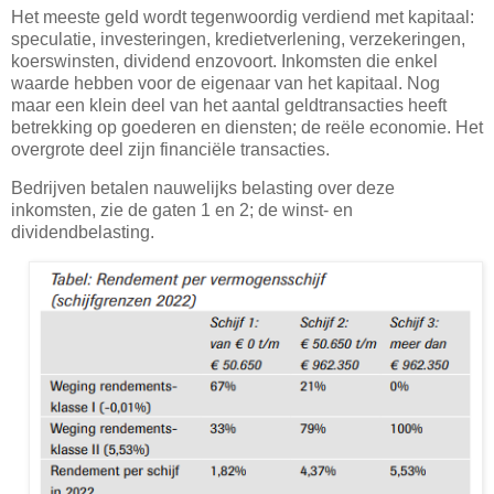
Het meeste geld wordt tegenwoordig verdiend met kapitaal:
speculatie, investeringen, kredietverlening, verzekeringen,
koerswinsten, dividend enzovoort. Inkomsten die enkel
waarde hebben voor de eigenaar van het kapitaal. Nog
maar een klein deel van het aantal geldtransacties heeft
betrekking op goederen en diensten; de reële economie. Het
overgrote deel zijn financiële transacties.
Bedrijven betalen nauwelijks belasting over deze
inkomsten, zie de gaten 1 en 2; de winst- en
dividendbelasting.