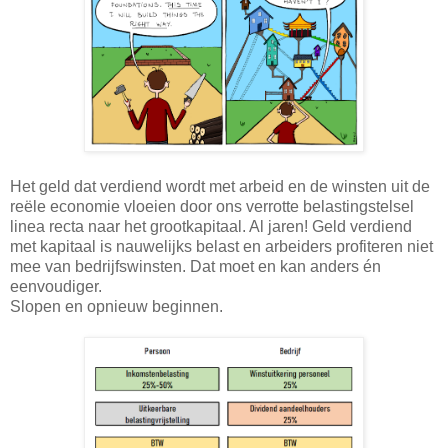
Het geld dat verdiend wordt met arbeid en de winsten uit de
reële economie vloeien door ons verrotte belastingstelsel
linea recta naar het grootkapitaal. Al jaren! Geld verdiend
met kapitaal is nauwelijks belast en arbeiders profiteren niet
mee van bedrijfswinsten. Dat moet en kan anders én
eenvoudiger.
Slopen en opnieuw beginnen.