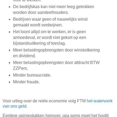
De bedrijfskas kan niet meer leeg getrokken
worden door aandeelhouders.
Bedrijven waar geen of nauwelijks winst
gemaakt wordt verdwijnen.
Het loont altijd om te werken, er is geen
armoedeval, er wordt niet gekort op een
bijstandsuitkering of toeslag.
Meer belastingopbrengsten door winstuitkering
en dividend.
Meer belastingopbrengsten door afdracht BTW
ZZPers.
Minder bureaucratie.
Minder fraude.
Voor uitleg over de reële economie volg FTM
het waterwerk
van ons geld
.
Eerdere opiniestukken hierover, jaja soms moet het hoofd